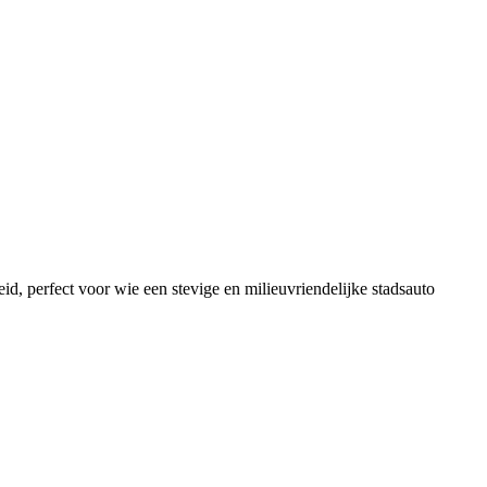
id, perfect voor wie een stevige en milieuvriendelijke stadsauto